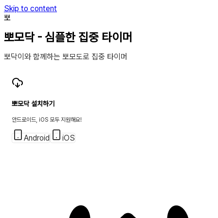
Skip to content
뽀
뽀모닥 - 심플한 집중 타이머
뽀닥이와 함께하는 뽀모도로 집중 타이머
뽀모닥 설치하기
안드로이드, iOS 모두 지원해요!
Android
iOS