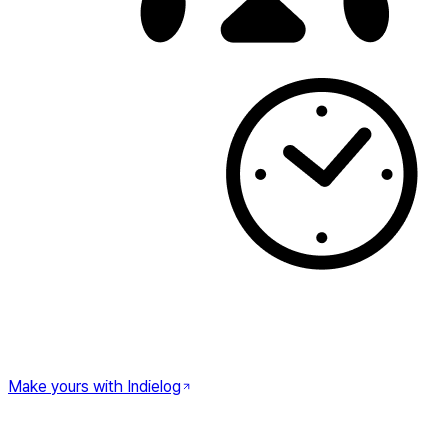
Make yours with Indielog